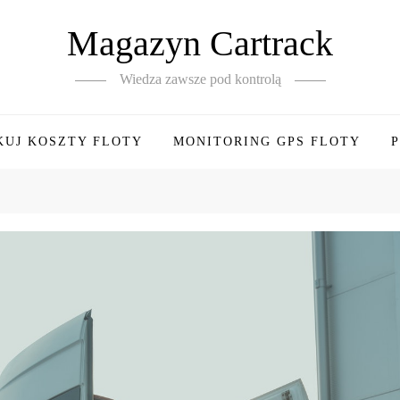
Magazyn Cartrack
Wiedza zawsze pod kontrolą
KUJ KOSZTY FLOTY
MONITORING GPS FLOTY