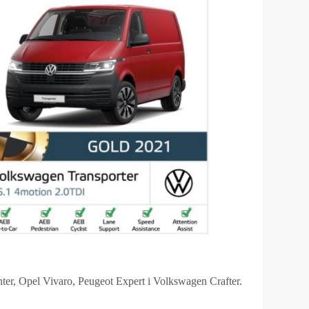
er, Opel Vivaro, Peugeot Expert i Volkswagen Crafter.