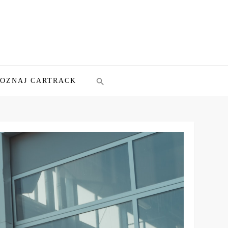
POZNAJ CARTRACK