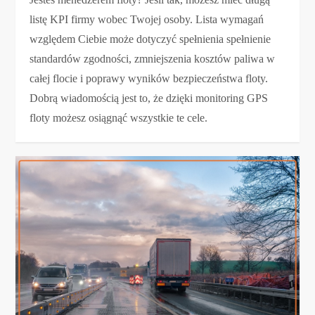
listę KPI firmy wobec Twojej osoby. Lista wymagań
względem Ciebie może dotyczyć spełnienia spełnienie
standardów zgodności, zmniejszenia kosztów paliwa w
całej flocie i poprawy wyników bezpieczeństwa floty.
Dobrą wiadomością jest to, że dzięki monitoring GPS
floty możesz osiągnąć wszystkie te cele.