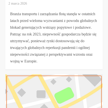
Branża transportu i zarządzania flotą stanęła w ostatnich
latach przed wieloma wyzwaniami z powodu globalnych
blokad generujących wstrząsy popytowe i podażowe.
Patrząc na rok 2023, niepewność gospodarcza będzie się
utrzymywać, ponieważ rynki dostosowują się do
trwających globalnych reperkusji pandemii i ogólnej
niepewności związanej z perspektywami wzrostu oraz
wojną w Europie.