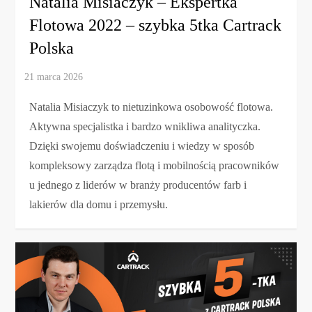
Natalia Misiaczyk – Ekspertka
Flotowa 2022 – szybka 5tka Cartrack
Polska
Natalia Misiaczyk to nietuzinkowa osobowość flotowa.
Aktywna specjalistka i bardzo wnikliwa analityczka.
Dzięki swojemu doświadczeniu i wiedzy w sposób
kompleksowy zarządza flotą i mobilnością pracowników
u jednego z liderów w branży producentów farb i
lakierów dla domu i przemysłu.