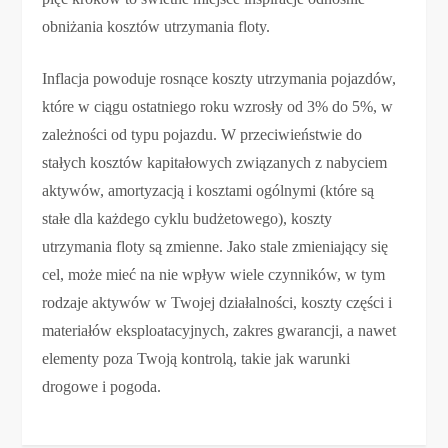
obniżania kosztów utrzymania floty.
Inflacja powoduje rosnące koszty utrzymania pojazdów,
które w ciągu ostatniego roku wzrosły od 3% do 5%, w
zależności od typu pojazdu. W przeciwieństwie do
stałych kosztów kapitałowych związanych z nabyciem
aktywów, amortyzacją i kosztami ogólnymi (które są
stałe dla każdego cyklu budżetowego), koszty
utrzymania floty są zmienne. Jako stale zmieniający się
cel, może mieć na nie wpływ wiele czynników, w tym
rodzaje aktywów w Twojej działalności, koszty części i
materiałów eksploatacyjnych, zakres gwarancji, a nawet
elementy poza Twoją kontrolą, takie jak warunki
drogowe i pogoda.