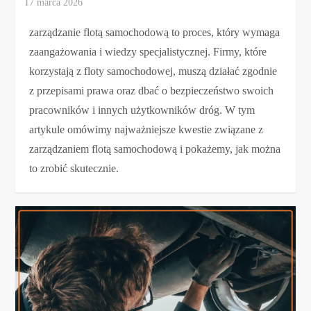
zarządzanie flotą samochodową to proces, który wymaga
zaangażowania i wiedzy specjalistycznej. Firmy, które
korzystają z floty samochodowej, muszą działać zgodnie
z przepisami prawa oraz dbać o bezpieczeństwo swoich
pracowników i innych użytkowników dróg. W tym
artykule omówimy najważniejsze kwestie związane z
zarządzaniem flotą samochodową i pokażemy, jak można
to zrobić skutecznie.