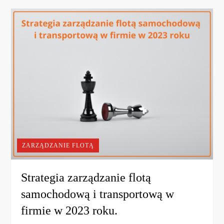
ZARZĄDZANIE FLOTĄ
Strategia zarządzanie flotą
samochodową i transportową w
firmie w 2023 roku.