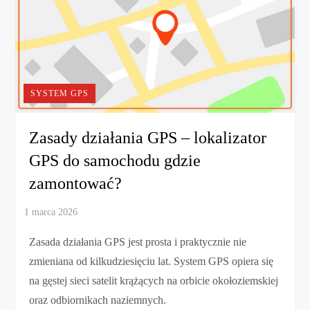
SYSTEM GPS
Zasady działania GPS – lokalizator
GPS do samochodu gdzie
zamontować?
Zasada działania GPS jest prosta i praktycznie nie
zmieniana od kilkudziesięciu lat. System GPS opiera się
na gęstej sieci satelit krążących na orbicie okołoziemskiej
oraz odbiornikach naziemnych.