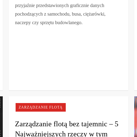
przyjaźnie przedstawionych graficznie danych
pochodzących z samochodu, busa, ciężarówki,
naczepy czy sprzętu budowlanego.
ZARZĄDZANIE FLOTĄ
Zarządzanie flotą bez tajemnic – 5
Najważniejszych rzeczy w tym