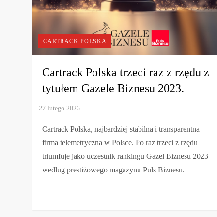
CARTRACK POLSKA
Cartrack Polska trzeci raz z rzędu z
tytułem Gazele Biznesu 2023.
Cartrack Polska, najbardziej stabilna i transparentna
firma telemetryczna w Polsce. Po raz trzeci z rzędu
triumfuje jako uczestnik rankingu Gazel Biznesu 2023
według prestiżowego magazynu Puls Biznesu.