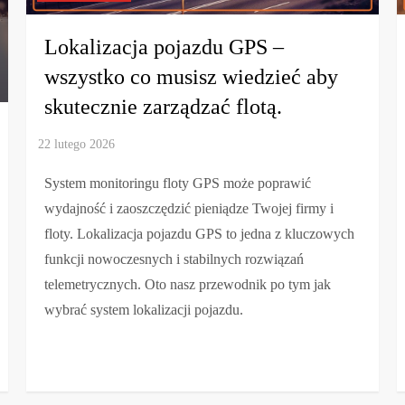
Lokalizacja pojazdu GPS –
wszystko co musisz wiedzieć aby
skutecznie zarządzać flotą.
System monitoringu floty GPS może poprawić
wydajność i zaoszczędzić pieniądze Twojej firmy i
floty. Lokalizacja pojazdu GPS to jedna z kluczowych
funkcji nowoczesnych i stabilnych rozwiązań
telemetrycznych. Oto nasz przewodnik po tym jak
wybrać system lokalizacji pojazdu.