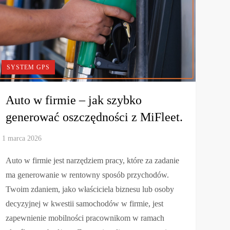
SYSTEM GPS
Auto w firmie – jak szybko
generować oszczędności z MiFleet.
Auto w firmie jest narzędziem pracy, które za zadanie
ma generowanie w rentowny sposób przychodów.
Twoim zdaniem, jako właściciela biznesu lub osoby
decyzyjnej w kwestii samochodów w firmie, jest
zapewnienie mobilności pracownikom w ramach