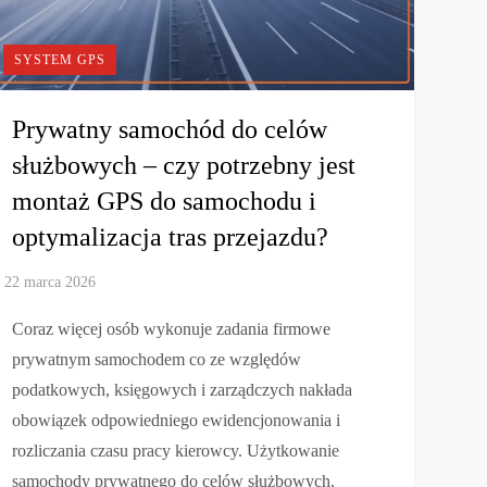
SYSTEM GPS
Prywatny samochód do celów
służbowych – czy potrzebny jest
montaż GPS do samochodu i
optymalizacja tras przejazdu?
Coraz więcej osób wykonuje zadania firmowe
prywatnym samochodem co ze względów
podatkowych, księgowych i zarządczych nakłada
obowiązek odpowiedniego ewidencjonowania i
rozliczania czasu pracy kierowcy. Użytkowanie
samochody prywatnego do celów służbowych,