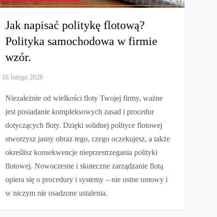
Jak napisać politykę flotową?
Polityka samochodowa w firmie
wzór.
Niezależnie od wielkości floty Twojej firmy, ważne
jest posiadanie kompleksowych zasad i procedur
dotyczących floty. Dzięki solidnej polityce flotowej
stworzysz jasny obraz tego, czego oczekujesz, a także
określisz konsekwencje nieprzestrzegania polityki
flotowej. Nowoczesne i skuteczne zarządzanie flotą
opiera się o procedury i systemy – nie ustne umowy i
w niczym nie osadzone ustalenia.