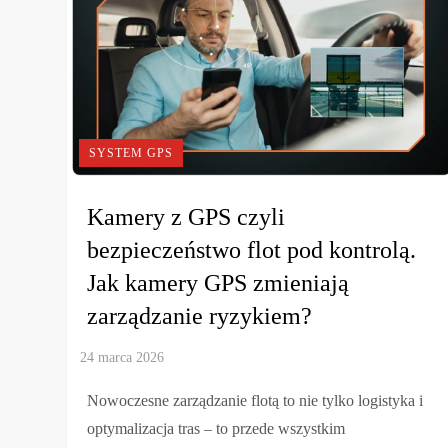
SYSTEM GPS
Kamery z GPS czyli
bezpieczeństwo flot pod kontrolą.
Jak kamery GPS zmieniają
zarządzanie ryzykiem?
Nowoczesne zarządzanie flotą to nie tylko logistyka i
optymalizacja tras – to przede wszystkim