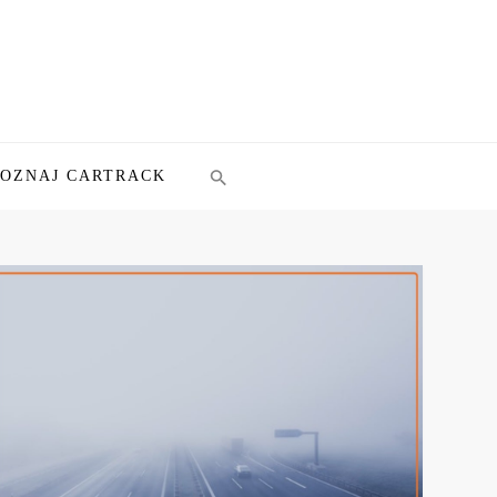
POZNAJ CARTRACK