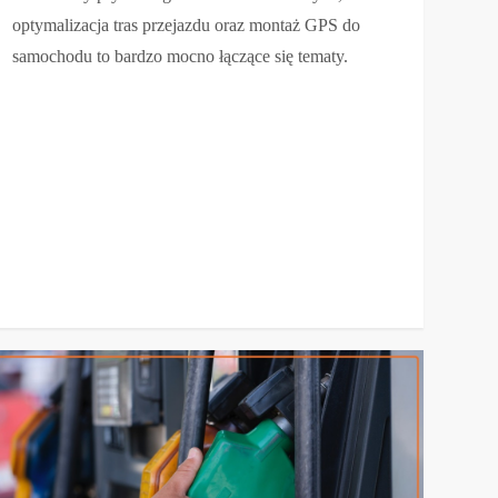
optymalizacja tras przejazdu oraz montaż GPS do
samochodu to bardzo mocno łączące się tematy.