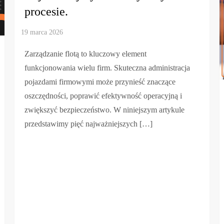
procesie.
Zarządzanie flotą to kluczowy element
funkcjonowania wielu firm. Skuteczna administracja
pojazdami firmowymi może przynieść znaczące
oszczędności, poprawić efektywność operacyjną i
zwiększyć bezpieczeństwo. W niniejszym artykule
przedstawimy pięć najważniejszych […]