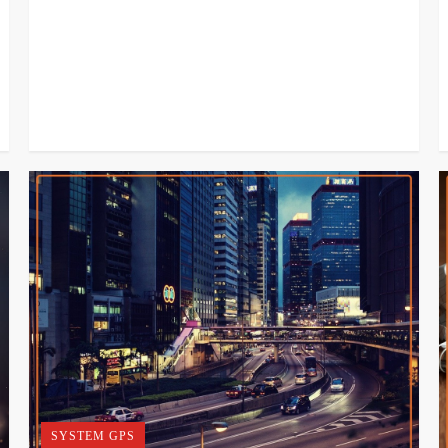
SYSTEM GPS