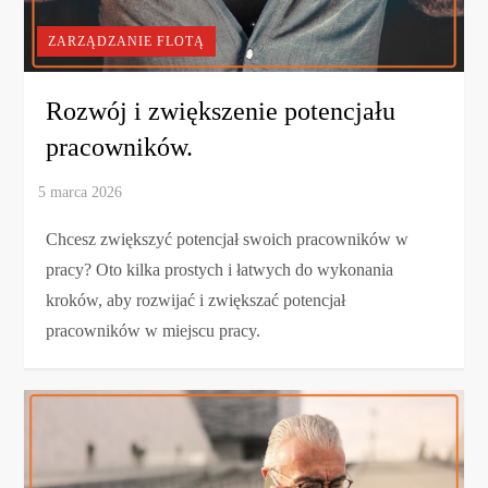
ZARZĄDZANIE FLOTĄ
Rozwój i zwiększenie potencjału
pracowników.
Chcesz zwiększyć potencjał swoich pracowników w
pracy? Oto kilka prostych i łatwych do wykonania
kroków, aby rozwijać i zwiększać potencjał
pracowników w miejscu pracy.