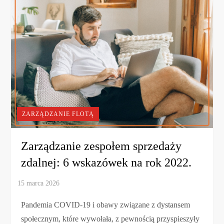
ZARZĄDZANIE FLOTĄ
Zarządzanie zespołem sprzedaży
zdalnej: 6 wskazówek na rok 2022.
Pandemia COVID-19 i obawy związane z dystansem
społecznym, które wywołała, z pewnością przyspieszyły