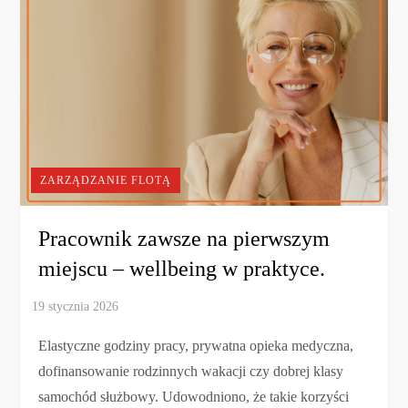
ZARZĄDZANIE FLOTĄ
Pracownik zawsze na pierwszym
miejscu – wellbeing w praktyce.
Elastyczne godziny pracy, prywatna opieka medyczna,
dofinansowanie rodzinnych wakacji czy dobrej klasy
samochód służbowy. Udowodniono, że takie korzyści