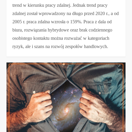
trend w kierunku pracy zdalnej. Jednak trend pracy
zdalnej został wprowadzony na długo przed 2020 r., a od
2005 r. praca zdalna wzrosła o 159%. Praca z dala od
biura, rozwiązania hybrydowe oraz brak codziennego
osobistego kontaktu można rozważać w kategoriach
ryzyk, ale i szans na rozwój zespołów handlowych.