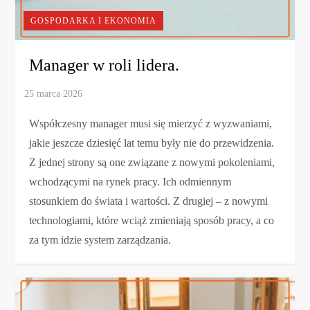
GOSPODARKA I EKONOMIA
Manager w roli lidera.
Współczesny manager musi się mierzyć z wyzwaniami,
jakie jeszcze dziesięć lat temu były nie do przewidzenia.
Z jednej strony są one związane z nowymi pokoleniami,
wchodzącymi na rynek pracy. Ich odmiennym
stosunkiem do świata i wartości. Z drugiej – z nowymi
technologiami, które wciąż zmieniają sposób pracy, a co
za tym idzie system zarządzania.