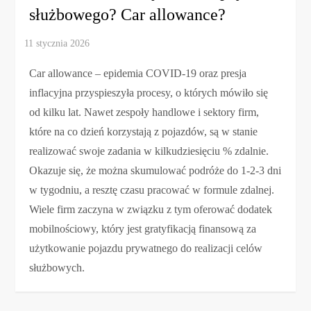
służbowego? Car allowance?
Car allowance – epidemia COVID-19 oraz presja
inflacyjna przyspieszyła procesy, o których mówiło się
od kilku lat. Nawet zespoły handlowe i sektory firm,
które na co dzień korzystają z pojazdów, są w stanie
realizować swoje zadania w kilkudziesięciu % zdalnie.
Okazuje się, że można skumulować podróże do 1-2-3 dni
w tygodniu, a resztę czasu pracować w formule zdalnej.
Wiele firm zaczyna w związku z tym oferować dodatek
mobilnościowy, który jest gratyfikacją finansową za
użytkowanie pojazdu prywatnego do realizacji celów
służbowych.