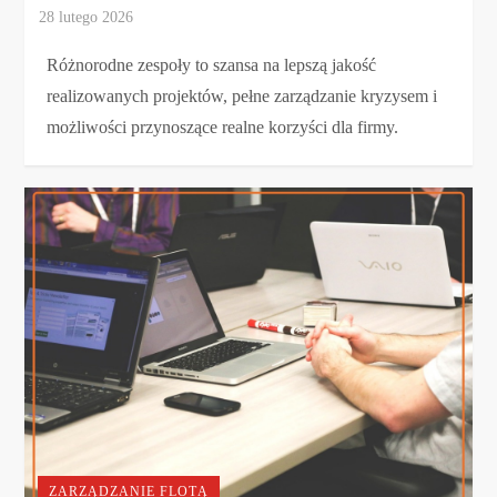
Różnorodne zespoły to szansa na lepszą jakość
realizowanych projektów, pełne zarządzanie kryzysem i
możliwości przynoszące realne korzyści dla firmy.
ZARZĄDZANIE FLOTĄ