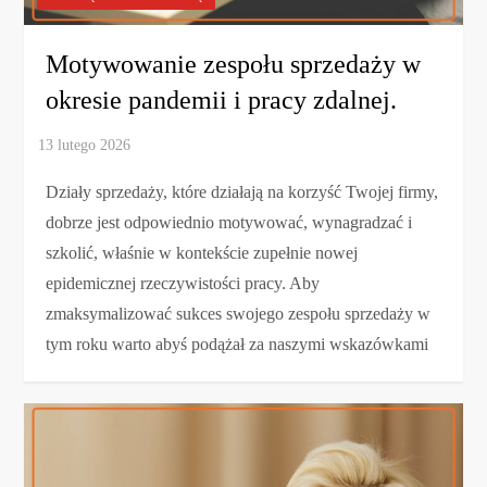
Motywowanie zespołu sprzedaży w
okresie pandemii i pracy zdalnej.
Działy sprzedaży, które działają na korzyść Twojej firmy,
dobrze jest odpowiednio motywować, wynagradzać i
szkolić, właśnie w kontekście zupełnie nowej
epidemicznej rzeczywistości pracy. Aby
zmaksymalizować sukces swojego zespołu sprzedaży w
tym roku warto abyś podążał za naszymi wskazówkami