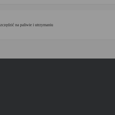
zczędzić na paliwie i utrzymaniu