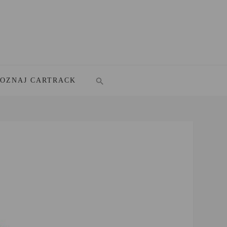
POZNAJ CARTRACK