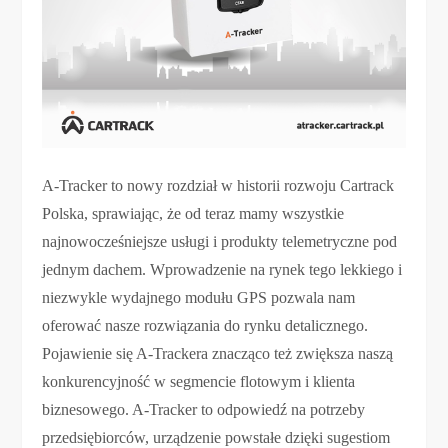
A-Tracker to nowy rozdział w historii rozwoju Cartrack
Polska, sprawiając, że od teraz mamy wszystkie
najnowocześniejsze usługi i produkty telemetryczne pod
jednym dachem. Wprowadzenie na rynek tego lekkiego i
niezwykle wydajnego modułu GPS pozwala nam
oferować nasze rozwiązania do rynku detalicznego.
Pojawienie się A-Trackera znacząco też zwiększa naszą
konkurencyjność w segmencie flotowym i klienta
biznesowego. A-Tracker to odpowiedź na potrzeby
przedsiębiorców, urządzenie powstałe dzięki sugestiom