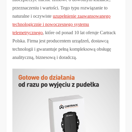
przeznaczeniu i wartości. Tego typu rozwiązanie to
naturalne i oczywiste
uzupełnienie zaawansowanego
technologicznie i nowoczesnego systemu
telemetrycznego
, które od ponad 10 lat oferuje Cartrack
Polska. Firma jest producentem urządzeń, dostawcą
technologii i gwarantuje pełną kompleksową obsługę
analityczną, biznesową i doradczą.