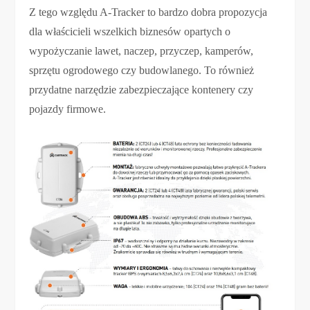
Z tego względu A-Tracker to bardzo dobra propozycja
dla właścicieli wszelkich biznesów opartych o
wypożyczanie lawet, naczep, przyczep, kamperów,
sprzętu ogrodowego czy budowlanego. To również
przydatne narzędzie zabezpieczające kontenery czy
pojazdy firmowe.