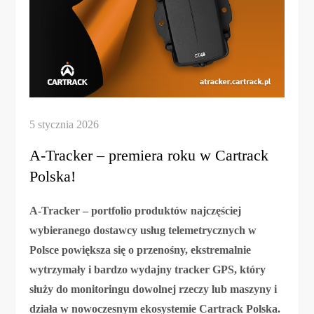
A-Tracker – premiera roku w Cartrack
Polska!
A-Tracker – portfolio produktów najczęściej
wybieranego dostawcy usług telemetrycznych w
Polsce powiększa się o przenośny, ekstremalnie
wytrzymały i bardzo wydajny tracker GPS, który
służy do monitoringu dowolnej rzeczy lub maszyny i
działa w nowoczesnym ekosystemie Cartrack Polska.