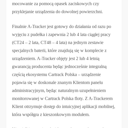
mocowanie za pomocą opasek zaciskowych czy
przyklejanie urządzenia do dowolnej powierzchni.
Finalnie A-Tracker jest gotowy do działania od razu po
wyjęciu z pudełka i zapewnia 2 lub 4 lata ciągłej pracy
(CT24 – 2 lata, CT48 – 4 lata) na jednym zestawie
specjalnych baterii, które znajdują się w komplecie z
urządzeniem. A-Tracker objęty jest 2 lub 4 letnią
gwarancją producenta będąc jednocześnie integralną
częścią ekosystemu Cartrack Polska – urządzenie
pojawia się w doskonale znanym Klientom panelu
administracyjnym, będąc naturalnym uzupełnieniem
monitorowanej w Cartrack Polska floty. Z A-Trackerem
Klient otrzymuje dostęp do intuicyjnej aplikacji mobilnej,
która współgra z kieszonkowym modułem.