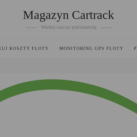
Magazyn Cartrack
Wiedza zawsze pod kontrolą
KUJ KOSZTY FLOTY
MONITORING GPS FLOTY