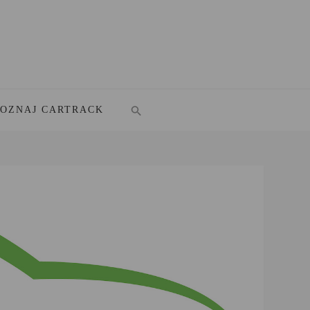
POZNAJ CARTRACK