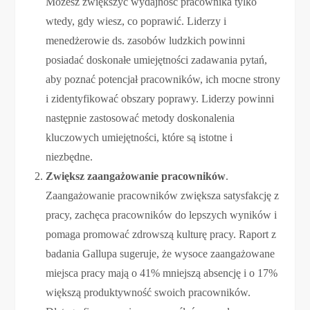
Możesz zwiększyć wydajność pracownika tylko
wtedy, gdy wiesz, co poprawić. Liderzy i
menedżerowie ds. zasobów ludzkich powinni
posiadać doskonałe umiejętności zadawania pytań,
aby poznać potencjał pracowników, ich mocne strony
i zidentyfikować obszary poprawy. Liderzy powinni
następnie zastosować metody doskonalenia
kluczowych umiejętności, które są istotne i
niezbędne.
Zwiększ zaangażowanie pracowników
.
Zaangażowanie pracowników zwiększa satysfakcję z
pracy, zachęca pracowników do lepszych wyników i
pomaga promować zdrowszą kulturę pracy. Raport z
badania Gallupa sugeruje, że wysoce zaangażowane
miejsca pracy mają o 41% mniejszą absencję i o 17%
większą produktywność swoich pracowników.