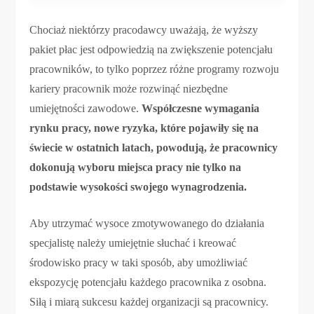
Chociaż niektórzy pracodawcy uważają, że wyższy
pakiet płac jest odpowiedzią na zwiększenie potencjału
pracowników, to tylko poprzez różne programy rozwoju
kariery pracownik może rozwinąć niezbędne
umiejętności zawodowe.
Współczesne wymagania
rynku pracy, nowe ryzyka, które pojawiły się na
świecie w ostatnich latach, powodują, że pracownicy
dokonują wyboru miejsca pracy nie tylko na
podstawie wysokości swojego wynagrodzenia.
Aby utrzymać wysoce zmotywowanego do działania
specjalistę należy umiejętnie słuchać i kreować
środowisko pracy w taki sposób, aby umożliwiać
ekspozycję potencjału każdego pracownika z osobna.
Siłą i miarą sukcesu każdej organizacji są pracownicy.