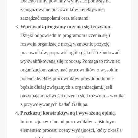
Dlatego firmy powinny wymyślać pomysły na
zaangażowanie pracowników i efektywniej
zarządzać zespołami oraz talentami.
Wprowadź programy uczenia się i rozwoju.
Dzięki odpowiednim programom uczenia się i
rozwoju organizacje mogą wzmocnić pozycję
pracowników, poprawić ogólną jakość i zbudować
wykwalifikowaną siłę roboczą. Pomaga to również
organizacjom zatrzymać pracowników o wysokim
potencjale. 94% pracowników prawdopodobnie
będzie dłużej związanych z organizacjami, jeśli
otrzymają możliwości uczenia się i rozwoju – wynika
z przywoływanych badań Gallupa.
Przekazuj konstruktywną i wyważoną opinię.
Informacje zwrotne od pracowników są istotnym
elementem procesu oceny wydajności, który określa