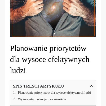
Planowanie priorytetów
dla wysoce efektywnych
ludzi
SPIS TREŚCI ARTYKUŁU
Planowanie priorytetów dla wysoce efektywnych ludzi
Wykorzystaj potencjał pracowników.