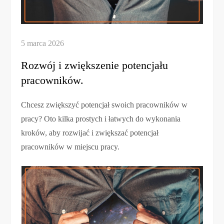
Rozwój i zwiększenie potencjału
pracowników.
Chcesz zwiększyć potencjał swoich pracowników w
pracy? Oto kilka prostych i łatwych do wykonania
kroków, aby rozwijać i zwiększać potencjał
pracowników w miejscu pracy.