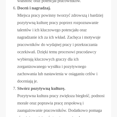
własność oraz potencjał pracowników.
Doceń i nagradzaj.
Miejsca pracy powinny tworzyć zdrowszą i bardziej
pozytywną kulturę pracy poprzez rozpoznawanie
talentów i ich kluczowego potencjału oraz
nagradzanie ich za ich wkład. Zachęca i motywuje
pracowników do wydajnej pracy i przekraczania
oczekiwań. Dzięki temu procesowi pracodawcy
wybierają kluczowych graczy dla ich
zorganizowanego wysiłku i pozytywnego
zachowania lub nastawienia w osiąganiu celów i
doceniają je.
Stwórz pozytywną kulturę.
Pozytywna kultura pracy zwiększa biegłość, podnosi
morale oraz poprawia pracę zespołową i
zaangażowanie pracowników. Dodatkowo pomaga