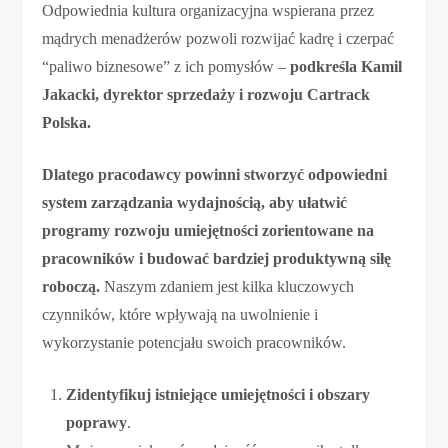
Odpowiednia kultura organizacyjna wspierana przez
mądrych menadżerów pozwoli rozwijać kadrę i czerpać
“paliwo biznesowe” z ich pomysłów –
podkreśla Kamil
Jakacki, dyrektor sprzedaży i rozwoju Cartrack
Polska.
Dlatego pracodawcy powinni stworzyć odpowiedni
system zarządzania wydajnością, aby ułatwić
programy rozwoju umiejętności zorientowane na
pracowników i budować bardziej produktywną siłę
roboczą.
Naszym zdaniem jest kilka kluczowych
czynników, które wpływają na uwolnienie i
wykorzystanie potencjału swoich pracowników.
Zidentyfikuj istniejące umiejętności i obszary
poprawy
.