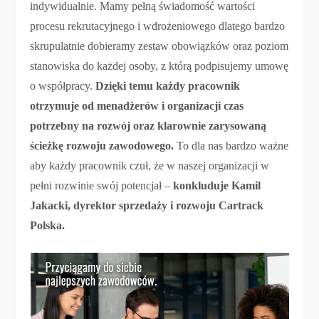
indywidualnie. Mamy pełną świadomość wartości
procesu rekrutacyjnego i wdrożeniowego dlatego bardzo
skrupulatnie dobieramy zestaw obowiązków oraz poziom
stanowiska do każdej osoby, z którą podpisujemy umowę
o współpracy.
Dzięki temu każdy pracownik
otrzymuje od menadżerów i organizacji czas
potrzebny na rozwój oraz klarownie zarysowaną
ścieżkę rozwoju zawodowego.
To dla nas bardzo ważne
aby każdy pracownik czuł, że w naszej organizacji w
pełni rozwinie swój potencjał –
konkluduje Kamil
Jakacki, dyrektor sprzedaży i rozwoju Cartrack
Polska.