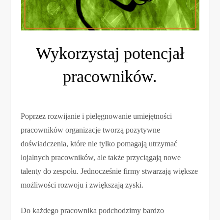
Wykorzystaj potencjał
pracowników.
Poprzez rozwijanie i pielęgnowanie umiejętności
pracowników organizacje tworzą pozytywne
doświadczenia, które nie tylko pomagają utrzymać
lojalnych pracowników, ale także przyciągają nowe
talenty do zespołu. Jednocześnie firmy stwarzają większe
możliwości rozwoju i zwiększają zyski.
Do każdego pracownika podchodzimy bardzo