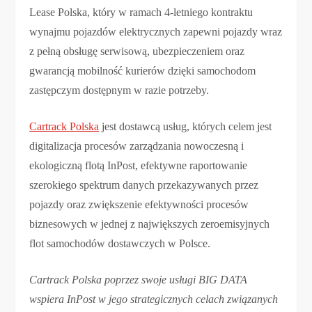
Lease Polska, który w ramach 4-letniego kontraktu
wynajmu pojazdów elektrycznych zapewni pojazdy wraz
z pełną obsługę serwisową, ubezpieczeniem oraz
gwarancją mobilność kurierów dzięki samochodom
zastępczym dostępnym w razie potrzeby.
Cartrack Polska
jest dostawcą usług, których celem jest
digitalizacja procesów zarządzania nowoczesną i
ekologiczną flotą InPost, efektywne raportowanie
szerokiego spektrum danych przekazywanych przez
pojazdy oraz zwiększenie efektywności procesów
biznesowych w jednej z największych zeroemisyjnych
flot samochodów dostawczych w Polsce.
Cartrack Polska poprzez swoje usługi BIG DATA
wspiera InPost w jego strategicznych celach związanych