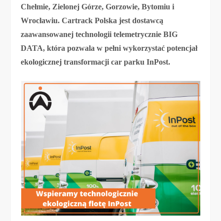
Chełmie, Zielonej Górze, Gorzowie, Bytomiu i
Wrocławiu. Cartrack Polska jest dostawcą
zaawansowanej technologii telemetrycznie BIG
DATA, która pozwala w pełni wykorzystać potencjał
ekologicznej transformacji car parku InPost.