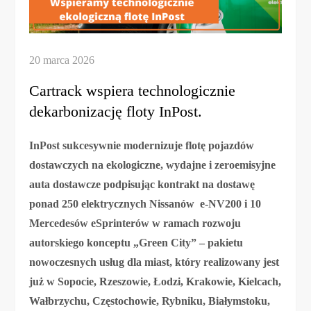
Cartrack wspiera technologicznie
dekarbonizację floty InPost.
InPost sukcesywnie modernizuje flotę pojazdów
dostawczych na ekologiczne, wydajne i zeroemisyjne
auta dostawcze podpisując kontrakt na dostawę
ponad 250 elektrycznych Nissanów e-NV200 i 10
Mercedesów eSprinterów w ramach rozwoju
autorskiego konceptu „Green City” – pakietu
nowoczesnych usług dla miast, który realizowany jest
już w Sopocie, Rzeszowie, Łodzi, Krakowie, Kielcach,
Wałbrzychu, Częstochowie, Rybniku, Białymstoku,