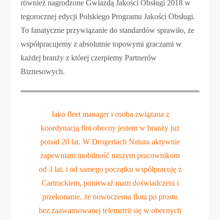
również nagrodzone Gwiazdą Jakości Obsługi 2018 w
tegorocznej edycji Polskiego Programu Jakości Obsługi.
To fanatyczne przywiązanie do standardów sprawiło, że
współpracujemy z absolutnie topowymi graczami w
każdej branży z której czerpiemy Partnerów
Biznesowych.
Jako fleet manager i osoba związana z
koordynacją flot obecny jestem w branży już
ponad 20 lat. W Drogeriach Natura aktywnie
zapewniam mobilność naszym pracownikom
od 3 lat, i od samego początku współpracuję z
Cartrackiem, ponieważ mam doświadczeni i
przekonanie, że nowoczesna flota po prostu
bez zaawansowanej telemetrii się w obecnych