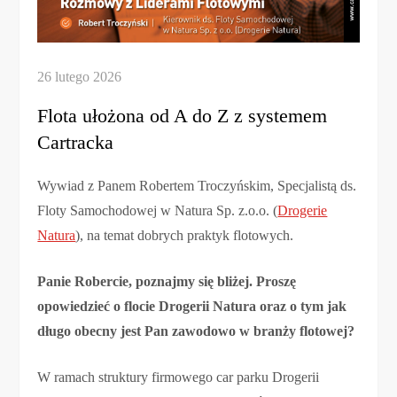
Flota ułożona od A do Z z systemem
Cartracka
Wywiad z Panem Robertem Troczyńskim, Specjalistą ds.
Floty Samochodowej w Natura Sp. z.o.o. (
Drogerie
Natura
), na temat dobrych praktyk flotowych.
Panie Robercie, poznajmy się bliżej. Proszę
opowiedzieć o flocie Drogerii Natura oraz o tym jak
długo obecny jest Pan zawodowo w branży flotowej?
W ramach struktury firmowego car parku Drogerii