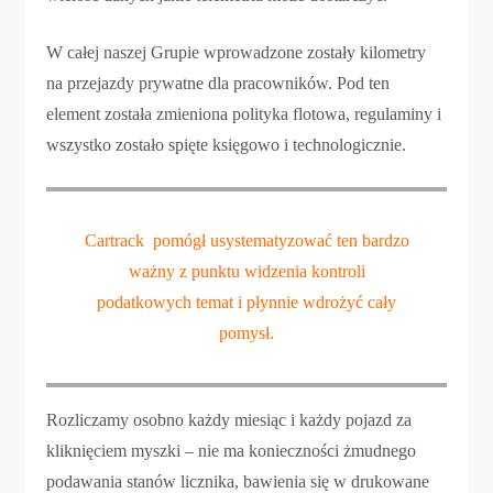
W całej naszej Grupie wprowadzone zostały kilometry
na przejazdy prywatne dla pracowników. Pod ten
element została zmieniona polityka flotowa, regulaminy i
wszystko zostało spięte księgowo i technologicznie.
Cartrack pomógł usystematyzować ten bardzo
ważny z punktu widzenia kontroli
podatkowych temat i płynnie wdrożyć cały
pomysł.
Rozliczamy osobno każdy miesiąc i każdy pojazd za
kliknięciem myszki – nie ma konieczności żmudnego
podawania stanów licznika, bawienia się w drukowane