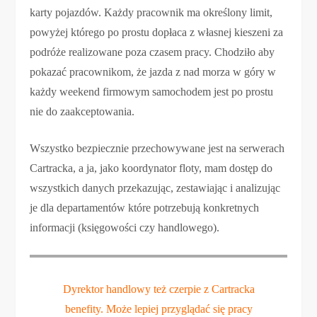
karty pojazdów. Każdy pracownik ma określony limit,
powyżej którego po prostu dopłaca z własnej kieszeni za
podróże realizowane poza czasem pracy. Chodziło aby
pokazać pracownikom, że jazda z nad morza w góry w
każdy weekend firmowym samochodem jest po prostu
nie do zaakceptowania.
Wszystko bezpiecznie przechowywane jest na serwerach
Cartracka, a ja, jako koordynator floty, mam dostęp do
wszystkich danych przekazując, zestawiając i analizując
je dla departamentów które potrzebują konkretnych
informacji (księgowości czy handlowego).
Dyrektor handlowy też czerpie z Cartracka
benefity. Może lepiej przyglądać się pracy