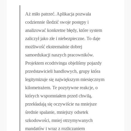
Aż miło patrzeć. Aplikacja pozwala
codziennie śledzić swoje postępy i
analizować konkretne błędy, które system
zaliczył jako złe i niebezpieczne. To daje
możliwość ekstremalnie dobrej
samoedukacji naszych pracowników.
Projektem ecodrivingu objeliśmy pojazdy
przedstawicieli handlowych, grupy która
legitymizuje się największym miesięcznym
kilometrażem. Te pozytywne reakcje, o
których wspomniałem przed chwilą,
przekładają się oczywiście na mniejsze
średnie spalanie, mniejszy odsetek
szkodowości, mniej otrzymywanych
mandatów i wraz z rozliczaniem