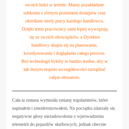
swoich ludzi w terenie. Mamy pozakładane
subkonta z różnym poziomem dostępów oraz
określone strefy pracy każdego handlowca.
Dzięki temu pracownicy sami lepiej wywiązują
się ze swoich obowiązków, a Dyrektor
handlowy skupia się na planowaniu,
koordynowaniu i doglądaniu całego procesu.
Bez technologii byłoby to bardzo trudne, aby w
tak dużym stopniu szczegółowości zarządzać
całym obszarem.
Cała ta zmiana wymusiła zmianę regulaminów, które
napisałem i zmodernizowałem. Na początku zdarzały się
negatywne głosy niezadowolenia z wprowadzenia
telemetrii do pojazdów służbowych, jednak obecnie