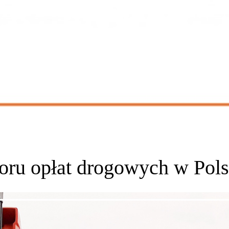
ru opłat drogowych w Pols