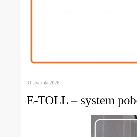
E-TOLL – system pobo