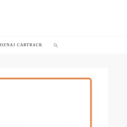
POZNAJ CARTRACK