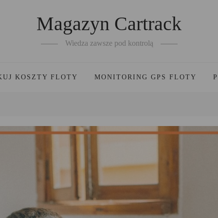
Magazyn Cartrack
Wiedza zawsze pod kontrolą
KUJ KOSZTY FLOTY
MONITORING GPS FLOTY