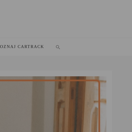
POZNAJ CARTRACK