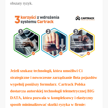
obszary ryzyk.
Jeżeli szukasz technologii, która umożliwi Ci
strategiczne i nowoczesne zarządzanie flota pojazdów
wypełnij poniższy formularz
.
Cartrack Polska
dostarcza autorskiej technologii telemetrycznej BIG
DATA, która pozwala w kompleksowy i elastyczny
sposób minimalizować skutki ryzyka w firmie: