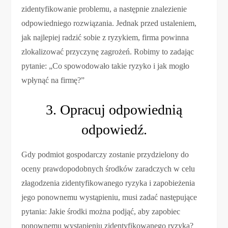
zidentyfikowanie problemu, a następnie znalezienie
odpowiedniego rozwiązania. Jednak przed ustaleniem,
jak najlepiej radzić sobie z ryzykiem, firma powinna
zlokalizować przyczynę zagrożeń. Robimy to zadając
pytanie: „Co spowodowało takie ryzyko i jak mogło
wpłynąć na firmę?”
3. Opracuj odpowiednią
odpowiedź.
Gdy podmiot gospodarczy zostanie przydzielony do
oceny prawdopodobnych środków zaradczych w celu
złagodzenia zidentyfikowanego ryzyka i zapobieżenia
jego ponownemu wystąpieniu, musi zadać następujące
pytania: Jakie środki można podjąć, aby zapobiec
ponownemu wystąpieniu zidentyfikowanego ryzyka?