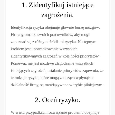
1. Zidentyfikuj istniejące
zagrożenia.
Identyfikacja ryzyka obejmuje głównie burzę mózgów.
Firma gromadzi swoich pracowników, aby mogli
zapoznać się z różnymi źródłami ryzyka. Następnym
krokiem jest uporządkowanie wszystkich
zidentyfikowanych zagrożeń w kolejności priorytetów.
Ponieważ nie jest możliwe złagodzenie wszystkich
istniejących zagrożeń, ustalanie priorytetów zapewnia, że
​​te rodzaje ryzyka, które mogą znacząco wpłynąć na
działalność firmy, są rozwiązywane w trybie pilniejszym.
2. Oceń ryzyko.
W wielu przypadkach rozwiązanie problemu obejmuje