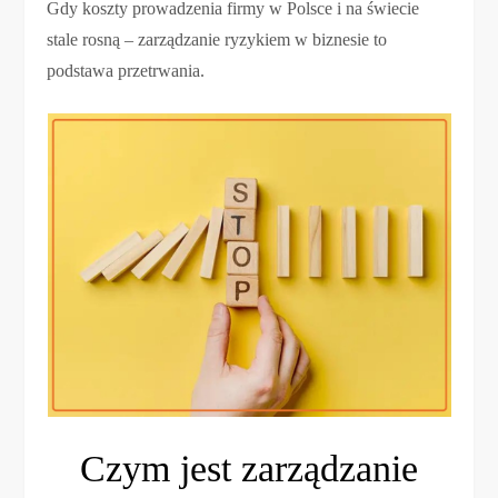
Gdy koszty prowadzenia firmy w Polsce i na świecie
stale rosną – zarządzanie ryzykiem w biznesie to
podstawa przetrwania.
Czym jest zarządzanie