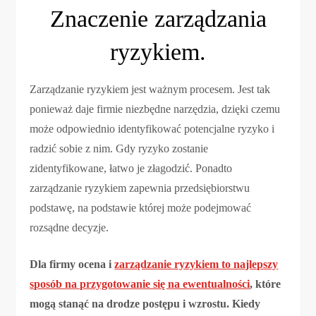
Znaczenie zarządzania
ryzykiem.
Zarządzanie ryzykiem jest ważnym procesem. Jest tak
ponieważ daje firmie niezbędne narzędzia, dzięki czemu
może odpowiednio identyfikować potencjalne ryzyko i
radzić sobie z nim. Gdy ryzyko zostanie
zidentyfikowane, łatwo je złagodzić. Ponadto
zarządzanie ryzykiem zapewnia przedsiębiorstwu
podstawę, na podstawie której może podejmować
rozsądne decyzje.
Dla firmy ocena i
zarządzanie ryzykiem to najlepszy
sposób na przygotowanie się na ewentualności
, które
mogą stanąć na drodze postępu i wzrostu. Kiedy