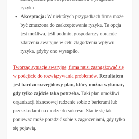
ryzyka.
Akceptacja:
W niektórych przypadkach firma może
być zmuszona do zaakceptowania ryzyka. Ta opcja
jest możliwa, jeśli podmiot gospodarczy opracuje
zdarzenia awaryjne w celu złagodzenia wpływu
ryzyka, gdyby ono wystąpiło.
Tworząc sytuacje awaryjne, firma musi zaangażować się
w podejście do rozwiązywania problemów.
Rezultatem
jest bardzo szczegółowy plan, który można wykonać,
gdy tylko zajdzie taka potrzeba.
Taki plan umożliwi
organizacji biznesowej radzenie sobie z barierami lub
przeszkodami na drodze do sukcesu. Stanie się tak
ponieważ może poradzić sobie z zagrożeniami, gdy tylko
się pojawią.