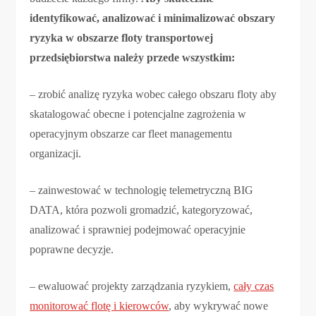
identyfikować, analizować i minimalizować obszary
ryzyka w obszarze floty transportowej
przedsiębiorstwa należy przede wszystkim:
– zrobić analizę ryzyka wobec całego obszaru floty aby
skatalogować obecne i potencjalne zagrożenia w
operacyjnym obszarze car fleet managementu
organizacji.
– zainwestować w technologię telemetryczną BIG
DATA, która pozwoli gromadzić, kategoryzować,
analizować i sprawniej podejmować operacyjnie
poprawne decyzje.
– ewaluować projekty zarządzania ryzykiem,
cały czas
monitorować flotę i kierowców
, aby wykrywać nowe