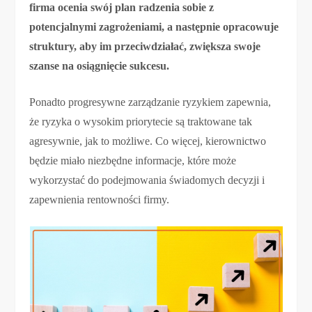
firma ocenia swój plan radzenia sobie z
potencjalnymi zagrożeniami, a następnie opracowuje
struktury, aby im przeciwdziałać, zwiększa swoje
szanse na osiągnięcie sukcesu.
Ponadto progresywne zarządzanie ryzykiem zapewnia,
że ​​ryzyka o wysokim priorytecie są traktowane tak
agresywnie, jak to możliwe. Co więcej, kierownictwo
będzie miało niezbędne informacje, które może
wykorzystać do podejmowania świadomych decyzji i
zapewnienia rentowności firmy.