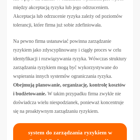
między akceptacją ryzyka lub jego odrzuceniem.
Akceptacja lub odrzucenie ryzyka zależy od poziomów
tolerancji, które firma już sobie zdefiniowała.
Na pewno firma ustanawiać powinna zarządzanie
ryzykiem jako zdyscyplinowany i ciągły proces w celu
identyfikacji i rozwiązywania ryzyka. Wówczas struktury
zarządzania ryzykiem mogą być wykorzystywane do
wspierania innych systemów ograniczania ryzyka.
Obejmują planowanie, organizację, kontrolę kosztów
i budżetowanie.
W takim przypadku firma zwykle nie
doświadcza wielu niespodzianek, ponieważ koncentruje
się na proaktywnym zarządzaniu ryzykiem.
system do zarządzania ryzykiem w