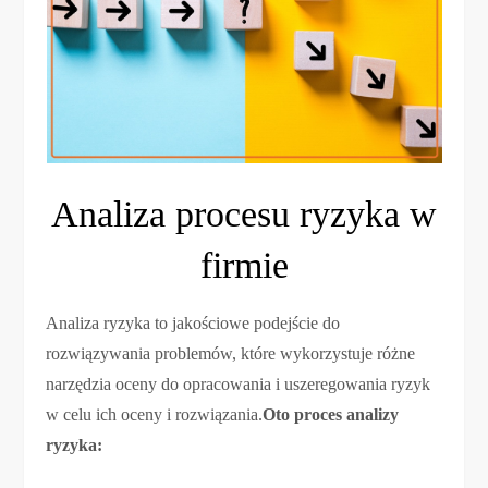
Analiza procesu ryzyka w
firmie
Analiza ryzyka to jakościowe podejście do
rozwiązywania problemów, które wykorzystuje różne
narzędzia oceny do opracowania i uszeregowania ryzyk
w celu ich oceny i rozwiązania.
Oto proces analizy
ryzyka: