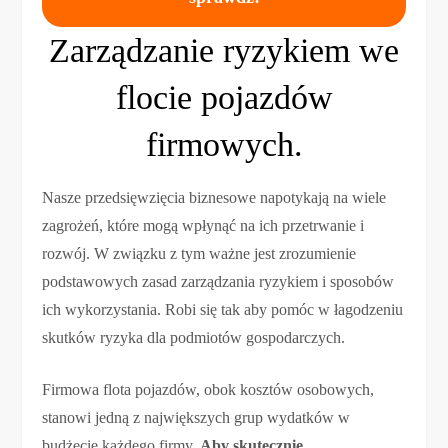
Zarządzanie ryzykiem we
flocie pojazdów
firmowych.
Nasze przedsięwzięcia biznesowe napotykają na wiele
zagrożeń, które mogą wpłynąć na ich przetrwanie i
rozwój. W związku z tym ważne jest zrozumienie
podstawowych zasad zarządzania ryzykiem i sposobów
ich wykorzystania. Robi się tak aby pomóc w łagodzeniu
skutków ryzyka dla podmiotów gospodarczych.
Firmowa flota pojazdów, obok kosztów osobowych,
stanowi jedną z największych grup wydatków w
budżecie każdego firmy.
Aby skutecznie