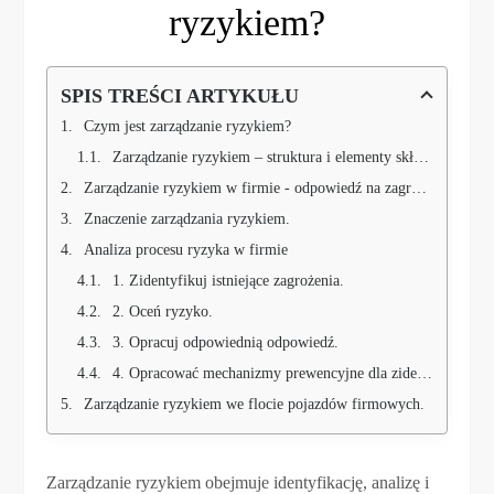
ryzykiem?
SPIS TREŚCI ARTYKUŁU
Czym jest zarządzanie ryzykiem?
Zarządzanie ryzykiem – struktura i elementy składowe.
Zarządzanie ryzykiem w firmie - odpowiedź na zagrożenia
Znaczenie zarządzania ryzykiem.
Analiza procesu ryzyka w firmie
1. Zidentyfikuj istniejące zagrożenia.
2. Oceń ryzyko.
3. Opracuj odpowiednią odpowiedź.
4. Opracować mechanizmy prewencyjne dla zidentyfikowanych zagrożeń.
Zarządzanie ryzykiem we flocie pojazdów firmowych.
Zarządzanie ryzykiem obejmuje identyfikację, analizę i