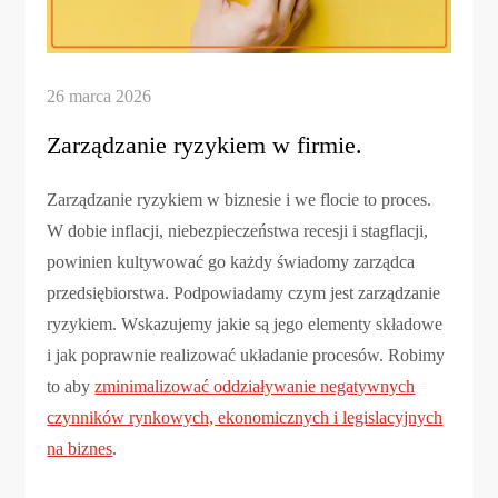
Zarządzanie ryzykiem w firmie.
Zarządzanie ryzykiem w biznesie i we flocie to proces.
W dobie inflacji, niebezpieczeństwa recesji i stagflacji,
powinien kultywować go każdy świadomy zarządca
przedsiębiorstwa. Podpowiadamy czym jest zarządzanie
ryzykiem. Wskazujemy jakie są jego elementy składowe
i jak poprawnie realizować układanie procesów. Robimy
to aby
zminimalizować oddziaływanie negatywnych
czynników rynkowych, ekonomicznych i legislacyjnych
na biznes
.