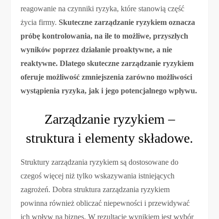
reagowanie na czynniki ryzyka, które stanowią część
życia firmy.
Skuteczne zarządzanie ryzykiem oznacza
próbę kontrolowania, na ile to możliwe, przyszłych
wyników poprzez działanie proaktywne, a nie
reaktywne. Dlatego skuteczne zarządzanie ryzykiem
oferuje możliwość zmniejszenia zarówno możliwości
wystąpienia ryzyka, jak i jego potencjalnego wpływu.
Zarządzanie ryzykiem –
struktura i elementy składowe.
Struktury zarządzania ryzykiem są dostosowane do
czegoś więcej niż tylko wskazywania istniejących
zagrożeń. Dobra struktura zarządzania ryzykiem
powinna również obliczać niepewności i przewidywać
ich wpływ na biznes. W rezultacie wynikiem jest wybór