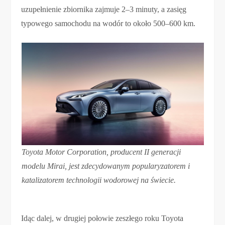
uzupełnienie zbiornika zajmuje 2–3 minuty, a zasięg
typowego samochodu na wodór to około 500–600 km.
Toyota Motor Corporation, producent II generacji
modelu Mirai, jest zdecydowanym popularyzatorem i
katalizatorem technologii wodorowej na świecie.
Idąc dalej, w drugiej połowie zeszłego roku Toyota