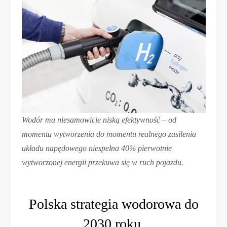
Wodór ma niesamowicie niską efektywność – od
momentu wytworzenia do momentu realnego zasilenia
układu napędowego niespełna 40% pierwotnie
wytworzonej energii przekuwa się w ruch pojazdu.
Polska strategia wodorowa do
2030 roku.