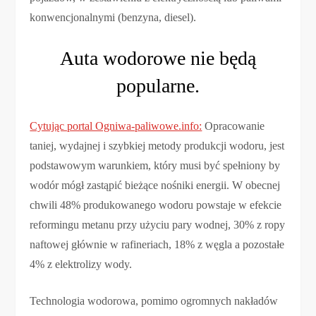
konwencjonalnymi (benzyna, diesel).
Auta wodorowe nie będą
popularne.
Cytując portal Ogniwa-paliwowe.info:
Opracowanie
taniej, wydajnej i szybkiej metody produkcji wodoru, jest
podstawowym warunkiem, który musi być spełniony by
wodór mógł zastąpić bieżące nośniki energii. W obecnej
chwili 48% produkowanego wodoru powstaje w efekcie
reformingu metanu przy użyciu pary wodnej, 30% z ropy
naftowej głównie w rafineriach, 18% z węgla a pozostałe
4% z elektrolizy wody.
Technologia wodorowa, pomimo ogromnych nakładów