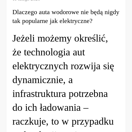
Dlaczego auta wodorowe nie będą nigdy
tak popularne jak elektryczne?
Jeżeli możemy określić,
że technologia aut
elektrycznych rozwija się
dynamicznie, a
infrastruktura potrzebna
do ich ładowania –
raczkuje, to w przypadku