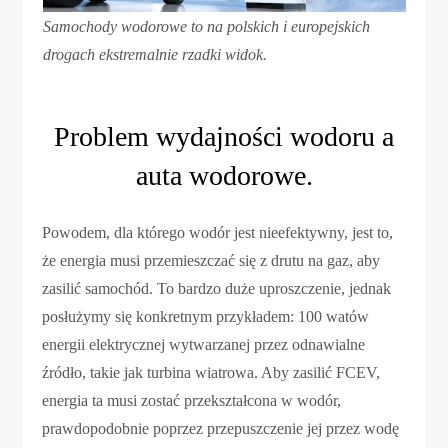
Samochody wodorowe to na polskich i europejskich
drogach ekstremalnie rzadki widok.
Problem wydajności wodoru a
auta wodorowe.
Powodem, dla którego wodór jest nieefektywny, jest to,
że energia musi przemieszczać się z drutu na gaz, aby
zasilić samochód. To bardzo duże uproszczenie, jednak
posłużymy się konkretnym przykładem: 100 watów
energii elektrycznej wytwarzanej przez odnawialne
źródło, takie jak turbina wiatrowa. Aby zasilić FCEV,
energia ta musi zostać przekształcona w wodór,
prawdopodobnie poprzez przepuszczenie jej przez wodę