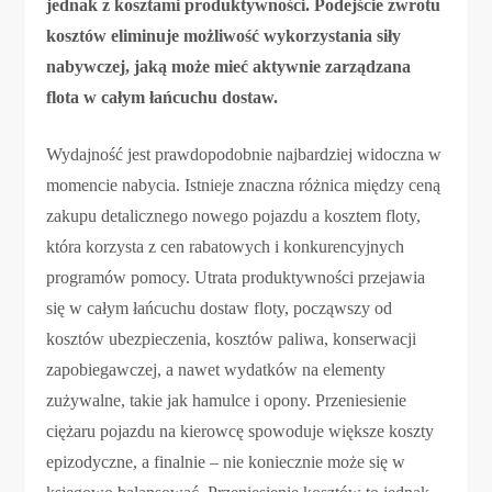
jednak z kosztami produktywności. Podejście zwrotu
kosztów eliminuje możliwość wykorzystania siły
nabywczej, jaką może mieć aktywnie zarządzana
flota w całym łańcuchu dostaw.
Wydajność jest prawdopodobnie najbardziej widoczna w
momencie nabycia. Istnieje znaczna różnica między ceną
zakupu detalicznego nowego pojazdu a kosztem floty,
która korzysta z cen rabatowych i konkurencyjnych
programów pomocy. Utrata produktywności przejawia
się w całym łańcuchu dostaw floty, począwszy od
kosztów ubezpieczenia, kosztów paliwa, konserwacji
zapobiegawczej, a nawet wydatków na elementy
zużywalne, takie jak hamulce i opony. Przeniesienie
ciężaru pojazdu na kierowcę spowoduje większe koszty
epizodyczne, a finalnie – nie koniecznie może się w