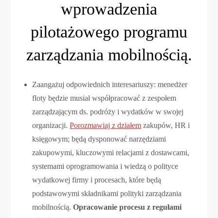
wprowadzenia
pilotażowego programu
zarządzania mobilnością.
Zaangażuj odpowiednich interesariuszy: menedżer
floty będzie musiał współpracować z zespołem
zarządzającym ds. podróży i wydatków w swojej
organizacji.
Porozmawiaj z działem
zakupów, HR i
księgowym; będą dysponować narzędziami
zakupowymi, kluczowymi relacjami z dostawcami,
systemami oprogramowania i wiedzą o polityce
wydatkowej firmy i procesach, które będą
podstawowymi składnikami polityki zarządzania
mobilnością.
Opracowanie procesu z regułami