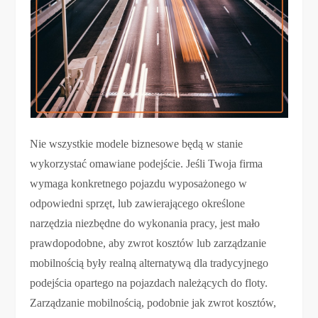
Nie wszystkie modele biznesowe będą w stanie
wykorzystać omawiane podejście. Jeśli Twoja firma
wymaga konkretnego pojazdu wyposażonego w
odpowiedni sprzęt, lub zawierającego określone
narzędzia niezbędne do wykonania pracy, jest mało
prawdopodobne, aby zwrot kosztów lub zarządzanie
mobilnością były realną alternatywą dla tradycyjnego
podejścia opartego na pojazdach należących do floty.
Zarządzanie mobilnością, podobnie jak zwrot kosztów,