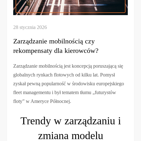
Zarządzanie mobilnością czy
rekompensaty dla kierowców?
Zarządzanie mobilnością jest koncepcją poruszającą się
globalnych rynkach flotowych od kilku lat. Pomysł
zyskał pewną popularność w środowisku europejskiego
fleet managementu i był tematem tłumu „futurystów
floty” w Ameryce Północnej.
Trendy w zarządzaniu i
zmiana modelu