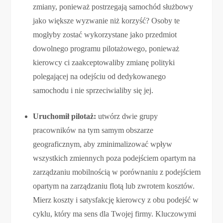
zmiany, ponieważ postrzegają samochód służbowy
jako większe wyzwanie niż korzyść? Osoby te
mogłyby zostać wykorzystane jako przedmiot
dowolnego programu pilotażowego, ponieważ
kierowcy ci zaakceptowaliby zmianę polityki
polegającej na odejściu od dedykowanego
samochodu i nie sprzeciwialiby się jej.
Uruchomił pilotaż:
utwórz dwie grupy
pracowników na tym samym obszarze
geograficznym, aby zminimalizować wpływ
wszystkich zmiennych poza podejściem opartym na
zarządzaniu mobilnością w porównaniu z podejściem
opartym na zarządzaniu flotą lub zwrotem kosztów.
Mierz koszty i satysfakcję kierowcy z obu podejść w
cyklu, który ma sens dla Twojej firmy. Kluczowymi