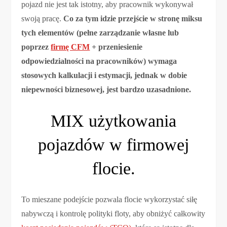
pojazd nie jest tak istotny, aby pracownik wykonywał
swoją pracę.
Co za tym idzie przejście w stronę miksu
tych elementów (pełne zarządzanie własne lub
poprzez
firmę CFM
+ przeniesienie
odpowiedzialności na pracowników) wymaga
stosowych kalkulacji i estymacji, jednak w dobie
niepewności biznesowej, jest bardzo uzasadnione.
MIX użytkowania
pojazdów w firmowej
flocie.
To mieszane podejście pozwala flocie wykorzystać siłę
nabywczą i kontrolę polityki floty, aby obniżyć całkowity