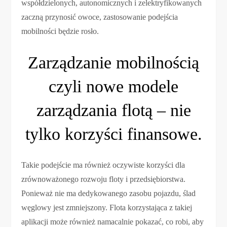
współdzielonych, autonomicznych i zelektryfikowanych
zaczną przynosić owoce, zastosowanie podejścia
mobilności będzie rosło.
Zarządzanie mobilnością
czyli nowe modele
zarządzania flotą – nie
tylko korzyści finansowe.
Takie podejście ma również oczywiste korzyści dla
zrównoważonego rozwoju floty i przedsiębiorstwa.
Ponieważ nie ma dedykowanego zasobu pojazdu, ślad
węglowy jest zmniejszony. Flota korzystająca z takiej
aplikacji może również namacalnie pokazać, co robi, aby