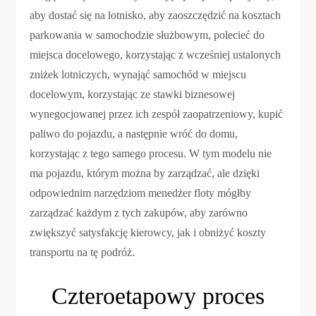
aby dostać się na lotnisko, aby zaoszczędzić na kosztach
parkowania w samochodzie służbowym, polecieć do
miejsca docelowego, korzystając z wcześniej ustalonych
zniżek lotniczych, wynająć samochód w miejscu
docelowym, korzystając ze stawki biznesowej
wynegocjowanej przez ich zespół zaopatrzeniowy, kupić
paliwo do pojazdu, a następnie wróć do domu,
korzystając z tego samego procesu. W tym modelu nie
ma pojazdu, którym można by zarządzać, ale dzięki
odpowiednim narzędziom menedżer floty mógłby
zarządzać każdym z tych zakupów, aby zarówno
zwiększyć satysfakcję kierowcy, jak i obniżyć koszty
transportu na tę podróż.
Czteroetapowy proces