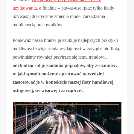
użytkowania,
a finalnie – pay-as-use (płac tylko kiedy
używasz) drastycznie zmienia model zarządzania
mobilnością pracowników.
Ponieważ nasza branża poszukuje najlepszych praktyk i
możliwości zwiększenia wydajności w zarządzaniu flotą,
powinniśmy również przyjrzeć się temu trendowi,
odchodząc od posiadania pojazdów, aby zrozumieć,
w jaki sposób możemy opracować narzędzie i
zastosować je w kontekście naszej floty handlowej,
usługowej, serwisowej i zarządczej.