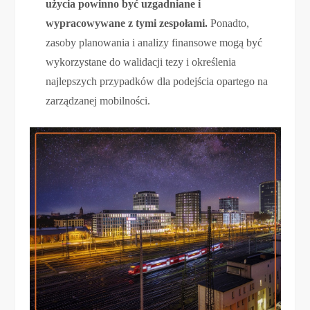
użycia powinno być uzgadniane i
wypracowywane z tymi zespołami.
Ponadto,
zasoby planowania i analizy finansowe mogą być
wykorzystane do walidacji tezy i określenia
najlepszych przypadków dla podejścia opartego na
zarządzanej mobilności.