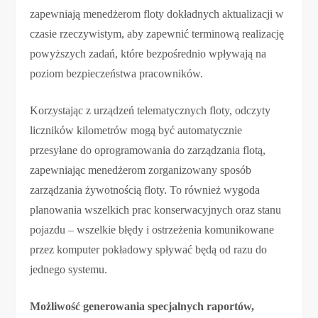
zapewniają menedżerom floty dokładnych aktualizacji w
czasie rzeczywistym, aby zapewnić terminową realizację
powyższych zadań, które bezpośrednio wpływają na
poziom bezpieczeństwa pracowników.
Korzystając z urządzeń telematycznych floty, odczyty
liczników kilometrów mogą być automatycznie
przesyłane do oprogramowania do zarządzania flotą,
zapewniając menedżerom zorganizowany sposób
zarządzania żywotnością floty. To również wygoda
planowania wszelkich prac konserwacyjnych oraz stanu
pojazdu – wszelkie błędy i ostrzeżenia komunikowane
przez komputer pokładowy spływać będą od razu do
jednego systemu.
Możliwość generowania specjalnych raportów,