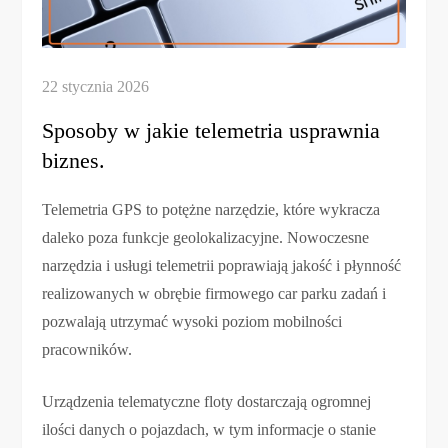
Sposoby w jakie telemetria usprawnia
biznes.
Telemetria GPS to potężne narzędzie, które wykracza
daleko poza funkcje geolokalizacyjne. Nowoczesne
narzędzia i usługi telemetrii poprawiają jakość i płynność
realizowanych w obrębie firmowego car parku zadań i
pozwalają utrzymać wysoki poziom mobilności
pracowników.
Urządzenia telematyczne floty dostarczają ogromnej
ilości danych o pojazdach, w tym informacje o stanie