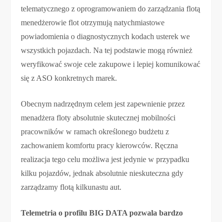
telematycznego z oprogramowaniem do zarządzania flotą
menedżerowie flot otrzymują natychmiastowe
powiadomienia o diagnostycznych kodach usterek we
wszystkich pojazdach. Na tej podstawie mogą również
weryfikować swoje cele zakupowe i lepiej komunikować
się z ASO konkretnych marek.
Obecnym nadrzędnym celem jest zapewnienie przez
menadżera floty absolutnie skutecznej mobilności
pracowników w ramach określonego budżetu z
zachowaniem komfortu pracy kierowców. Ręczna
realizacja tego celu możliwa jest jedynie w przypadku
kilku pojazdów, jednak absolutnie nieskuteczna gdy
zarządzamy flotą kilkunastu aut.
Telemetria o profilu BIG DATA pozwala bardzo