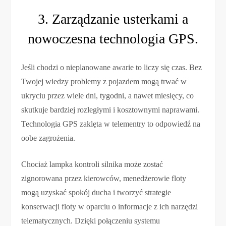
3. Zarządzanie usterkami a
nowoczesna technologia GPS.
Jeśli chodzi o nieplanowane awarie to liczy się czas. Bez
Twojej wiedzy problemy z pojazdem mogą trwać w
ukryciu przez wiele dni, tygodni, a nawet miesięcy, co
skutkuje bardziej rozległymi i kosztownymi naprawami.
Technologia GPS zaklęta w telementry to odpowiedź na
oobe zagrożenia.
Chociaż lampka kontroli silnika może zostać
zignorowana przez kierowców, menedżerowie floty
mogą uzyskać spokój ducha i tworzyć strategie
konserwacji floty w oparciu o informacje z ich narzędzi
telematycznych. Dzięki połączeniu systemu