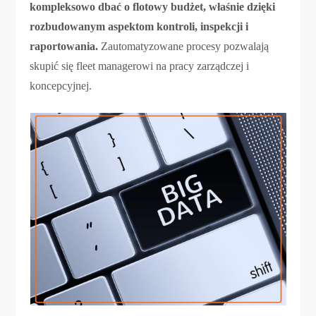
kompleksowo dbać o flotowy budżet, właśnie dzięki
rozbudowanym aspektom kontroli, inspekcji i
raportowania.
Zautomatyzowane procesy pozwalają
skupić się fleet managerowi na pracy zarządczej i
koncepcyjnej.