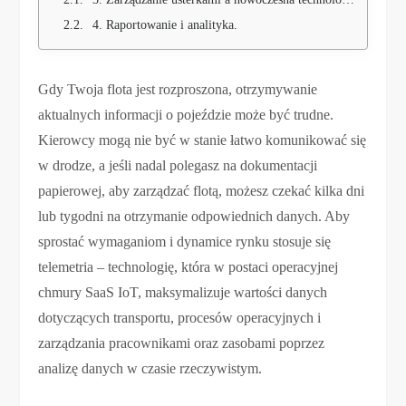
4. Raportowanie i analityka.
Gdy Twoja flota jest rozproszona, otrzymywanie
aktualnych informacji o pojeździe może być trudne.
Kierowcy mogą nie być w stanie łatwo komunikować się
w drodze, a jeśli nadal polegasz na dokumentacji
papierowej, aby zarządzać flotą, możesz czekać kilka dni
lub tygodni na otrzymanie odpowiednich danych. Aby
sprostać wymaganiom i dynamice rynku stosuje się
telemetria – technologię, która w postaci operacyjnej
chmury SaaS IoT, maksymalizuje wartości danych
dotyczących transportu, procesów operacyjnych i
zarządzania pracownikami oraz zasobami poprzez
analizę danych w czasie rzeczywistym.