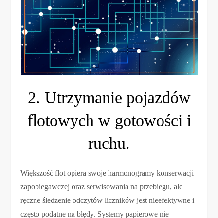
2. Utrzymanie pojazdów
flotowych w gotowości i
ruchu.
Większość flot opiera swoje harmonogramy konserwacji
zapobiegawczej oraz serwisowania na przebiegu, ale
ręczne śledzenie odczytów liczników jest nieefektywne i
często podatne na błędy. Systemy papierowe nie