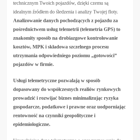
technicznym Twoich pojazdów, dzięki czemu są
idealnym źródłem do śledzenia i analizy Twojej floty.
Analizowanie danych pochodzących z pojazdu za
pośrednictwem usług telemetrii (telemetria GPS) to
znakomity sposób na drobiazgowe kontrolowanie
kosztów, MPK i składowa szczelnego procesu
utrzymania odpowiedniego poziomu „gotowości”
pojazdów w firmie.
Usługi telemetryczne pozwalają w sposób
dopasowany do współczesnych realiów rynkowych
prowadzić i rozwijać biznes minimalizując ryzyka
gospodarcze, podatkowe i prawne oraz uodporniając
rentowność na czynniki geopolityczne i
epidemiologiczne.